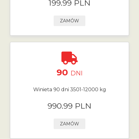
199.99 PLN
ZAMÓW
90
DNI
Winieta 90 dni 3501-12000 kg
990.99 PLN
ZAMÓW