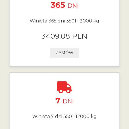
365
DNI
Winieta 365 dni 3501-12000 kg
3409.08 PLN
ZAMÓW
7
DNI
Winieta 7 dni 3501-12000 kg