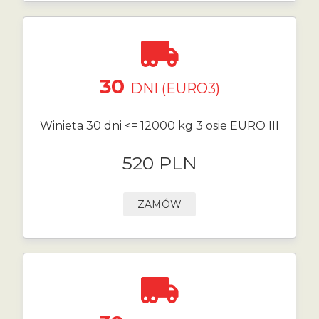
30
DNI (EURO3)
Winieta 30 dni <= 12000 kg 3 osie EURO III
520 PLN
ZAMÓW