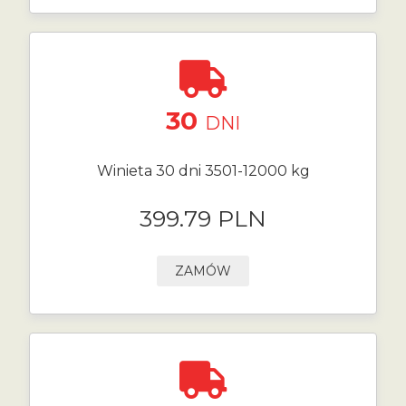
30
DNI
Winieta 30 dni 3501-12000 kg
399.79 PLN
ZAMÓW