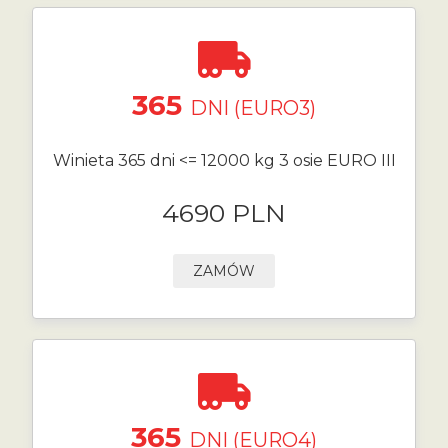
365
DNI (EURO3)
Winieta 365 dni <= 12000 kg 3 osie EURO III
4690 PLN
ZAMÓW
365
DNI (EURO4)