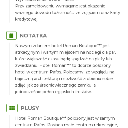
Przy zameldowaniu wymagane jest okazanie
ważnego dowodu tożsamości ze zdjęciem oraz karty
kredytowej.
NOTATKA
Naszym zdaniem hotel Roman Boutique*** jest
atrkacyjnym i wartym miejscem na noclegi dla par,
które większość czasu będą spędzać na plaży lub
zwiedzaniu. Hotel Roman*** to dobrze położony
hotel w centrum Pafos. Polecamy, ze względu na
bajeczną architekturę i możliwość zrobienia sobie
zdjęć, jak ze średniowiecznego zamku, a
jednocześnie pełen egipskich fresków.
PLUSY
Hotel Roman Boutique*** położony jest w samym
centrum Pafos. Posiada małe centrum rekreacyjne,