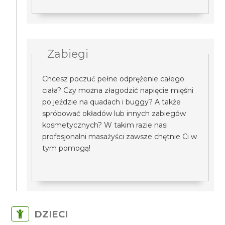
Zabiegi
Chcesz poczuć pełne odprężenie całego
ciała? Czy można złagodzić napięcie mięśni
po jeździe na quadach i buggy? A także
spróbować okładów lub innych zabiegów
kosmetycznych? W takim razie nasi
profesjonalni masażyści zawsze chętnie Ci w
tym pomogą!
DZIECI