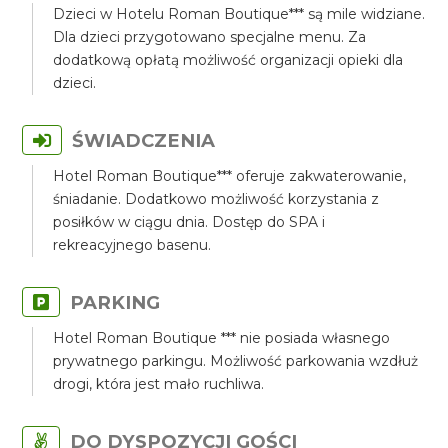
Dzieci w Hotelu Roman Boutique*** są mile widziane.
Dla dzieci przygotowano specjalne menu. Za
dodatkową opłatą możliwość organizacji opieki dla
dzieci.
ŚWIADCZENIA
Hotel Roman Boutique*** oferuje zakwaterowanie,
śniadanie. Dodatkowo możliwość korzystania z
posiłków w ciągu dnia. Dostęp do SPA i
rekreacyjnego basenu.
PARKING
Hotel Roman Boutique *** nie posiada własnego
prywatnego parkingu. Możliwość parkowania wzdłuż
drogi, która jest mało ruchliwa.
DO DYSPOZYCJI GOŚCI