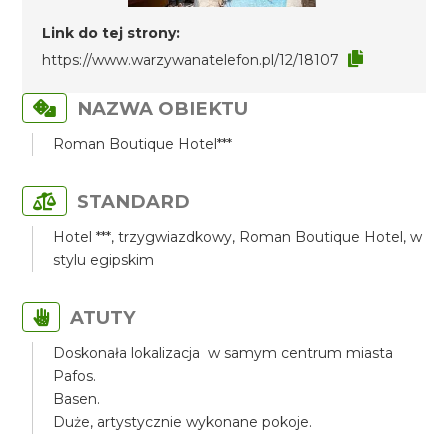
Link do tej strony:
https://www.warzywanatelefon.pl/12/18107
NAZWA OBIEKTU
Roman Boutique Hotel***
STANDARD
Hotel ***, trzygwiazdkowy, Roman Boutique Hotel, w
stylu egipskim
ATUTY
Doskonała lokalizacja w samym centrum miasta
Pafos.
Basen.
Duże, artystycznie wykonane pokoje.