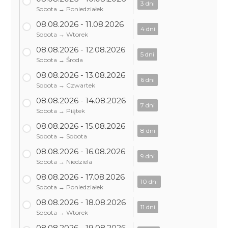
3 dni
Sobota → Poniedziałek
08.08.2026 - 11.08.2026
4 dni
Sobota → Wtorek
08.08.2026 - 12.08.2026
5 dni
Sobota → Środa
08.08.2026 - 13.08.2026
6 dni
Sobota → Czwartek
08.08.2026 - 14.08.2026
7 dni
Sobota → Piątek
08.08.2026 - 15.08.2026
8 dni
Sobota → Sobota
08.08.2026 - 16.08.2026
9 dni
Sobota → Niedziela
08.08.2026 - 17.08.2026
10 dni
Sobota → Poniedziałek
08.08.2026 - 18.08.2026
11 dni
Sobota → Wtorek
08.08.2026 - 19.08.2026