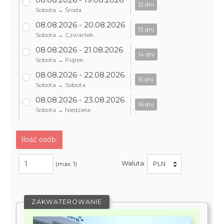
12 dni
Sobota → Środa
08.08.2026 - 20.08.2026
13 dni
Sobota → Czwartek
08.08.2026 - 21.08.2026
14 dni
Sobota → Piątek
08.08.2026 - 22.08.2026
15 dni
Sobota → Sobota
08.08.2026 - 23.08.2026
16 dni
Sobota → Niedziela
Ilość osób:
Waluta:
(max. 1)
ZAKWATEROWANIE