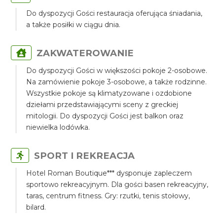
Do dyspozycji Gości restauracja oferująca śniadania,
a także posiłki w ciągu dnia.
ZAKWATEROWANIE
Do dyspozycji Gości w większości pokoje 2-osobowe.
Na zamówienie pokoje 3-osobowe, a także rodzinne.
Wszystkie pokoje są klimatyzowane i ozdobione
dziełami przedstawiającymi sceny z greckiej
mitologii. Do dyspozycji Gości jest balkon oraz
niewielka lodówka.
SPORT I REKREACJA
Hotel Roman Boutique*** dysponuje zapleczem
sportowo rekreacyjnym. Dla gości basen rekreacyjny,
taras, centrum fitness. Gry: rzutki, tenis stołowy,
bilard.