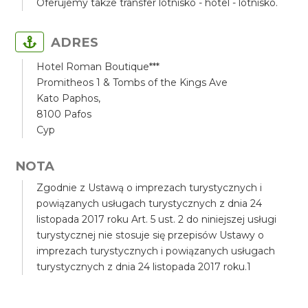
Oferujemy także transfer lotnisko - hotel - lotnisko.
ADRES
Hotel Roman Boutique***
Promitheos 1 & Tombs of the Kings Ave
Kato Paphos,
8100 Pafos
Cyp
NOTA
Zgodnie z Ustawą o imprezach turystycznych i
powiązanych usługach turystycznych z dnia 24
listopada 2017 roku Art. 5 ust. 2 do niniejszej usługi
turystycznej nie stosuje się przepisów Ustawy o
imprezach turystycznych i powiązanych usługach
turystycznych z dnia 24 listopada 2017 roku.1