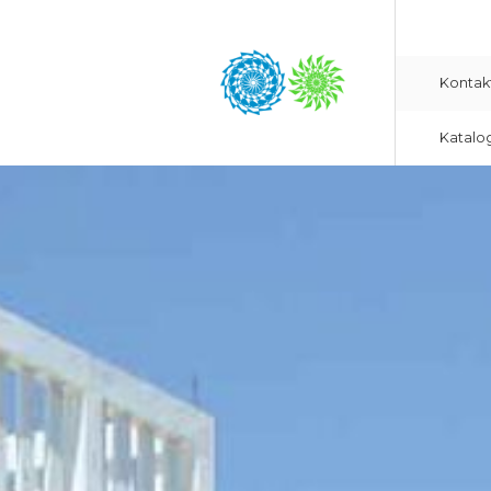
Kontak
Katalo