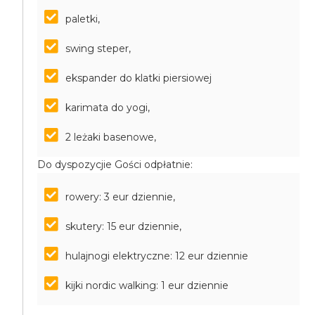
paletki,
swing steper,
ekspander do klatki piersiowej
karimata do yogi,
2 leżaki basenowe,
Do dyspozycjie Gości odpłatnie:
rowery: 3 eur dziennie,
skutery: 15 eur dziennie,
hulajnogi elektryczne: 12 eur dziennie
kijki nordic walking: 1 eur dziennie