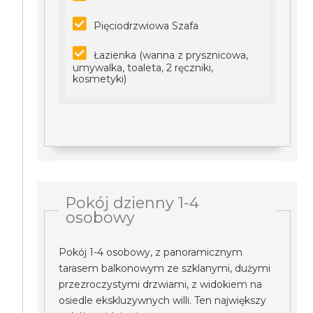
Pięciodrzwiowa Szafa
Łazienka (wanna z prysznicowa,
umywalka, toaleta, 2 ręczniki,
kosmetyki)
Pokój dzienny 1-4
osobowy
Pokój 1-4 osobowy, z panoramicznym
tarasem balkonowym ze szklanymi, dużymi
przezroczystymi drzwiami, z widokiem na
osiedle ekskluzywnych willi. Ten największy