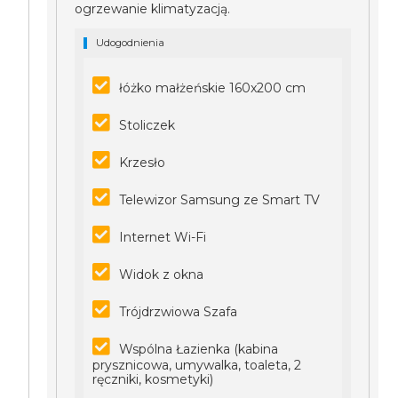
ogrzewanie klimatyzacją.
Udogodnienia
łóżko małżeńskie 160x200 cm
Stoliczek
Krzesło
Telewizor Samsung ze Smart TV
Internet Wi-Fi
Widok z okna
Trójdrzwiowa Szafa
Wspólna Łazienka (kabina
prysznicowa, umywalka, toaleta, 2
ręczniki, kosmetyki)