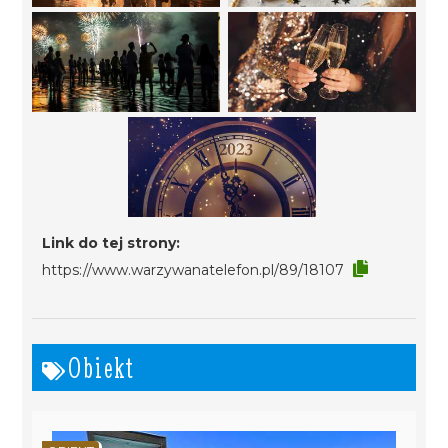
Link do tej strony:
https://www.warzywanatelefon.pl/89/18107
Obiekt