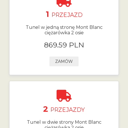
1
PRZEJAZD
Tunel w jedną stronę Mont Blanc
ciężarówka 2 osie
869.59 PLN
ZAMÓW
2
PRZEJAZDY
Tunel w dwie strony Mont Blanc
ciężarówka 2 osie