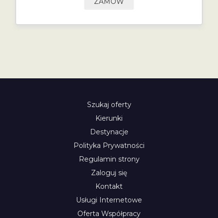
ZAMÓW
Szukaj oferty
Kierunki
Destynacje
Polityka Prywatności
Regulamin strony
Zaloguj się
Kontakt
Usługi Internetowe
Oferta Współpracy