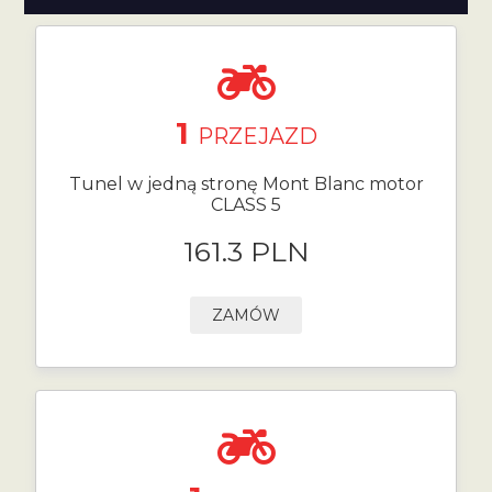
1
PRZEJAZD
Tunel w jedną stronę Mont Blanc motor
CLASS 5
161.3 PLN
ZAMÓW