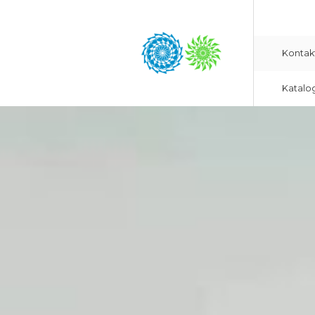
Kontak
Katalo